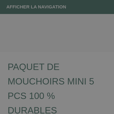
AFFICHER LA NAVIGATION
PAQUET DE
MOUCHOIRS MINI 5
PCS 100 %
DURABLES