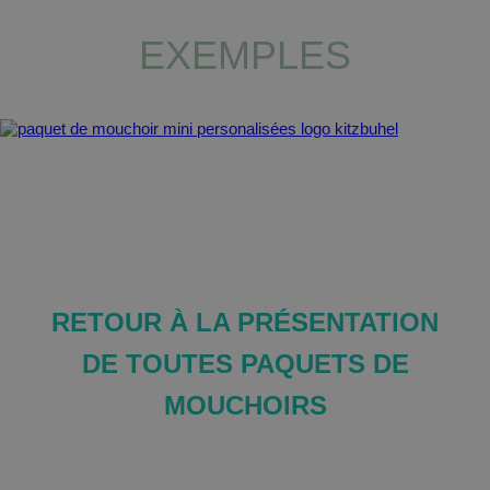
EX
E
MPLES
RETOUR À LA PRÉSENTATION
DE TOUTES
PAQUETS DE
MOUCHOIRS